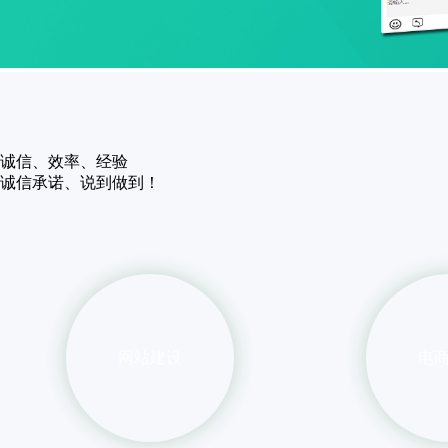
诚信、效率、经验
诚信承诺、说到做到！
网站建设
电