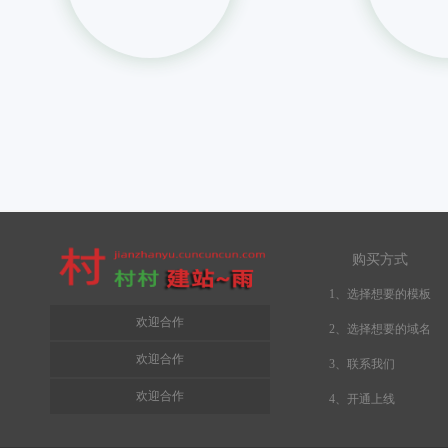
购买方式
1、选择想要的模板
欢迎合作
2、选择想要的域名
欢迎合作
3、联系我们
欢迎合作
4、开通上线