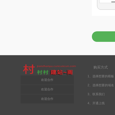
购买方式
1、选择想要的模板
欢迎合作
2、选择想要的域名
欢迎合作
3、联系我们
欢迎合作
4、开通上线