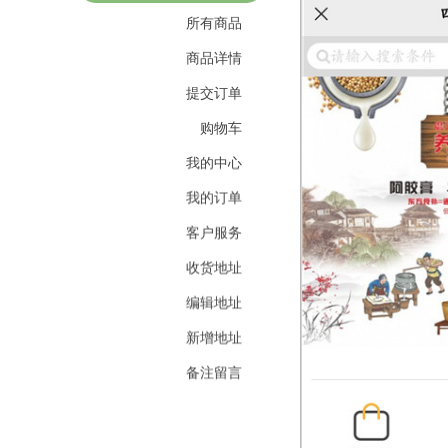
所有商品
商品详情
提交订单
购物车
我的中心
我的订单
客户服务
收货地址
编辑地址
新增地址
备注留言