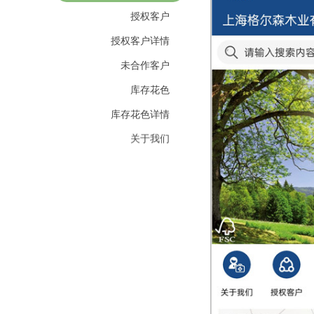
授权客户
授权客户详情
未合作客户
库存花色
库存花色详情
关于我们