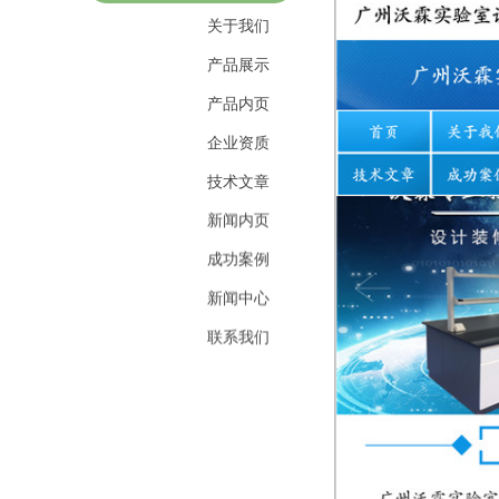
关于我们
产品展示
产品内页
企业资质
技术文章
新闻内页
成功案例
新闻中心
联系我们