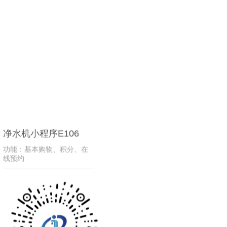
净水机小程序E106
功能：基本购物、积分、在
线预约