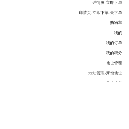
详情页-立即下单
详情页-立即下单-去下单
购物车
我的
我的订单
我的积分
地址管理
地址管理-新增地址
我的信息
在线预约