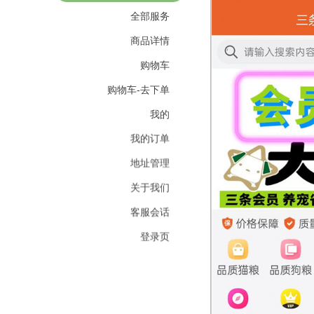
全部服务
商品详情
购物车
购物车-去下单
我的
我的订单
地址管理
关于我们
客服会话
登录页