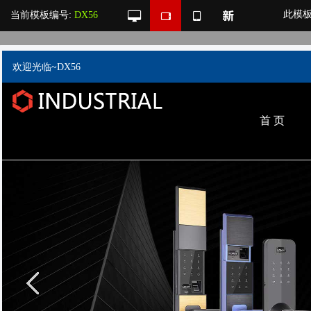
此模
当前模板编号:
DX56